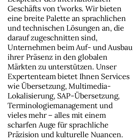
Geschäfts von t’works. Wir bieten
eine breite Palette an sprachlichen
und technischen Lösungen an, die
darauf zugeschnitten sind,
Unternehmen beim Auf- und Ausbau
ihrer Präsenz in den globalen
Märkten zu unterstützen. Unser
Expertenteam bietet Ihnen Services
wie Übersetzung, Multimedia-
Lokalisierung, SAP-Übersetzung,
Terminologiemanagement und
vieles mehr – alles mit einem
scharfen Auge für sprachliche
Präzision und kulturelle Nuancen.