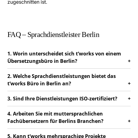
zugeschnitten ist.
FAQ – Sprachdienstleister Berlin
1. Worin unterscheidet sich t’works von einem
Übersetzungsbüro in Berlin?
2. Welche Sprachdienstleistungen bietet das
t’works Büro in Berlin an?
3. Sind Ihre Dienstleistungen ISO-zertifiziert?
4. Arbeiten Sie mit muttersprachlichen
Fachübersetzern für Berlins Branchen?
5. Kann t’works mehrsprachige Projekte