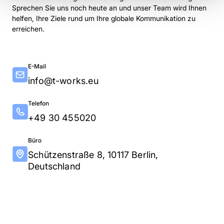
Sprechen Sie uns noch heute an und unser Team wird Ihnen
helfen, Ihre Ziele rund um Ihre globale Kommunikation zu
erreichen.
E-Mail
info@t-works.eu
Telefon
+49 30 455020
Büro
Schützenstraße 8, 10117 Berlin,
Deutschland