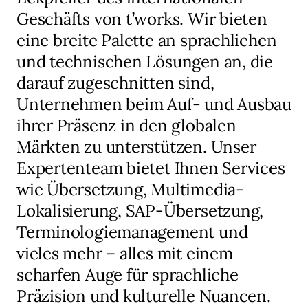
Geschäfts von t’works. Wir bieten
eine breite Palette an sprachlichen
und technischen Lösungen an, die
darauf zugeschnitten sind,
Unternehmen beim Auf- und Ausbau
ihrer Präsenz in den globalen
Märkten zu unterstützen. Unser
Expertenteam bietet Ihnen Services
wie Übersetzung, Multimedia-
Lokalisierung, SAP-Übersetzung,
Terminologiemanagement und
vieles mehr – alles mit einem
scharfen Auge für sprachliche
Präzision und kulturelle Nuancen.