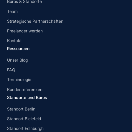
Büros & Standorte
Team
Strategische Partnerschaften
Freelancer werden
Kontakt
Ressourcen
Unser Blog
FAQ
Terminologie
Kundenreferenzen
Standorte und Büros
Standort Berlin
Standort Bielefeld
Standort Edinburgh