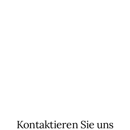
Kontaktieren Sie uns