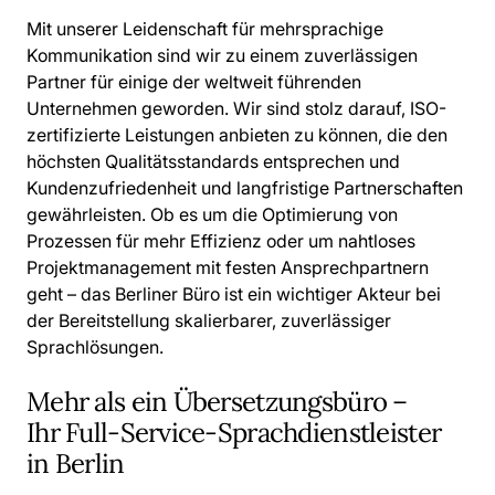
Mit unserer Leidenschaft für mehrsprachige
Kommunikation sind wir zu einem zuverlässigen
Partner für einige der weltweit führenden
Unternehmen geworden. Wir sind stolz darauf, ISO-
zertifizierte Leistungen anbieten zu können, die den
höchsten Qualitätsstandards entsprechen und
Kundenzufriedenheit und langfristige Partnerschaften
gewährleisten. Ob es um die Optimierung von
Prozessen für mehr Effizienz oder um nahtloses
Projektmanagement mit festen Ansprechpartnern
geht – das Berliner Büro ist ein wichtiger Akteur bei
der Bereitstellung skalierbarer, zuverlässiger
Sprachlösungen.
Mehr als ein Übersetzungsbüro –
Ihr Full-Service-Sprachdienstleister
in Berlin