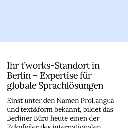
Ihr t’works-Standort in
Berlin – Expertise für
globale Sprachlösungen
Einst unter den Namen ProLangua
und text&form bekannt, bildet das
Berliner Büro heute einen der
Eckpfeiler des internationalen