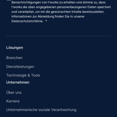
Benachrichtigungen von t'works zu erhalten und stimme zu, dass
t'works die oben angegebenen personenbezogenen Daten speichert
und verarbeitet, um mir die gewünschten Inhalte bereitzustellen.
Informationen zur Abmeldung finden Sie in unserer
Datenschutzrichtlinie.
*
Lösungen
Branchen
Dienstleistungen
Technologie & Tools
Unternehmen
Über uns
Karriere
Unternehmerische soziale Verantwortung