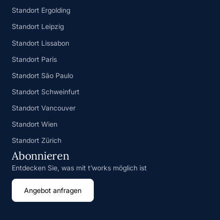
Standort Ergolding
Standort Leipzig
Standort Lissabon
Standort Paris
Standort São Paulo
Standort Schweinfurt
Standort Vancouver
Standort Wien
Standort Zürich
Abonnieren
Entdecken Sie, was mit t’works möglich ist
Angebot anfragen