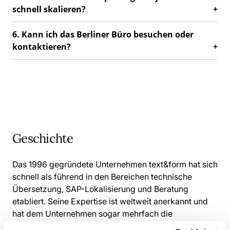
schnell skalieren?
6. Kann ich das Berliner Büro besuchen oder
kontaktieren?
Geschichte
Das 1996 gegründete Unternehmen text&form hat sich
schnell als führend in den Bereichen technische
Übersetzung, SAP-Lokalisierung und Beratung
etabliert. Seine Expertise ist weltweit anerkannt und
hat dem Unternehmen sogar mehrfach die
Auszeichnung „SAP Translation Partner of the Year“