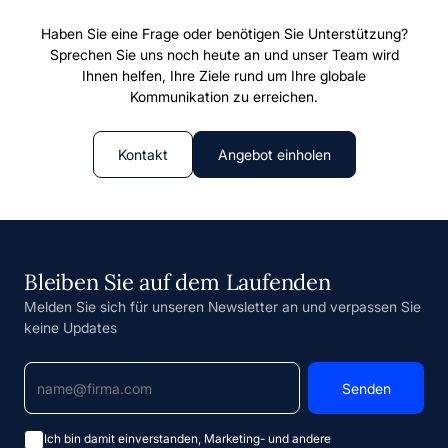
Haben Sie eine Frage oder benötigen Sie Unterstützung?
Sprechen Sie uns noch heute an und unser Team wird
Ihnen helfen, Ihre Ziele rund um Ihre globale
Kommunikation zu erreichen.
Kontakt
Angebot einholen
Bleiben Sie auf dem Laufenden
Melden Sie sich für unseren Newsletter an und verpassen Sie
keine Updates
Ich bin damit einverstanden, Marketing- und andere