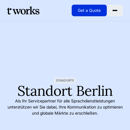
Get a Quote
Go to Home
STANDORTE
Standort Berlin
Als Ihr Servicepartner für alle Sprachdienstleistungen
unterstützen wir Sie dabei, Ihre Kommunikation zu optimieren
und globale Märkte zu erschließen.