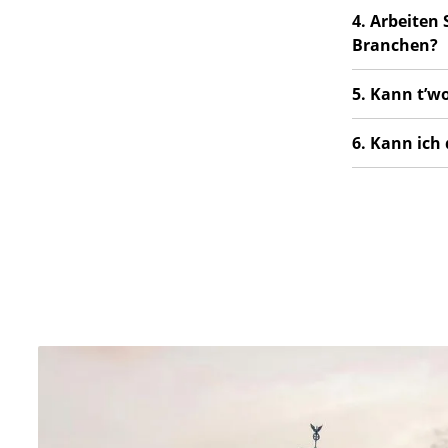
4. Arbeiten
Branchen?
5. Kann t’w
6. Kann ich