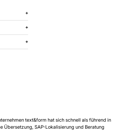
ernehmen text&form hat sich schnell als führend in
he Übersetzung, SAP-Lokalisierung und Beratung