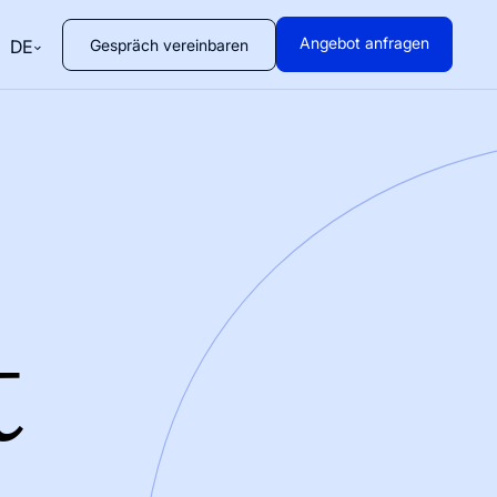
Angebot anfragen
Gespräch vereinbaren
DE
t