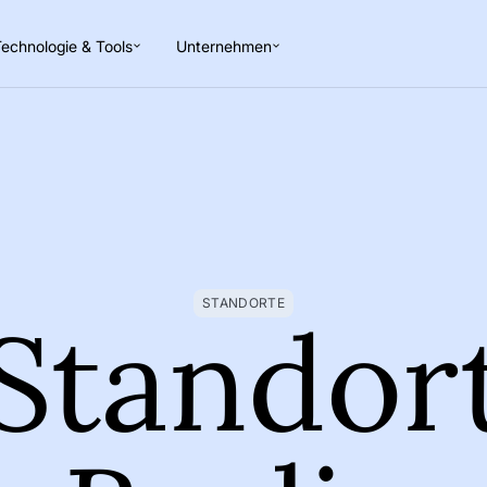
echnologie & Tools
Unternehmen
STANDORTE
Standor