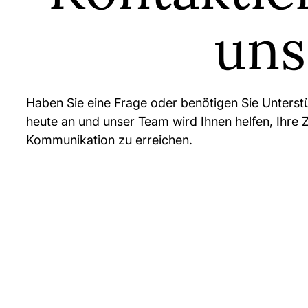
uns
Haben Sie eine Frage oder benötigen Sie Unters
heute an und unser Team wird Ihnen helfen, Ihre Z
Kommunikation zu erreichen.