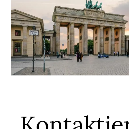
Standort Berlin
Kontaktie
Schützenstraße 8, 10117 Berlin, Deutschland