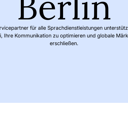
Berlin
ervicepartner für alle Sprachdienstleistungen unterstütz
i, Ihre Kommunikation zu optimieren und globale Märk
erschließen.