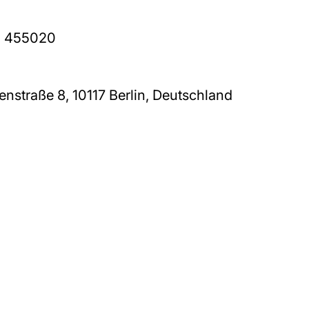
0 455020
nstraße 8, 10117 Berlin, Deutschland