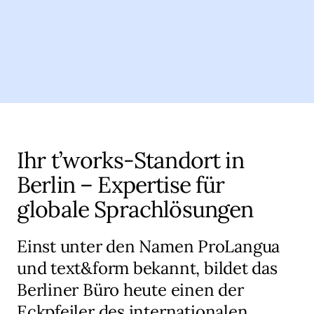
Ihr t’works-Standort in
Berlin – Expertise für
globale Sprachlösungen
Einst unter den Namen ProLangua
und text&form bekannt, bildet das
Berliner Büro heute einen der
Eckpfeiler des internationalen