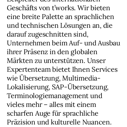
Geschäfts von t’works. Wir bieten
eine breite Palette an sprachlichen
und technischen Lösungen an, die
darauf zugeschnitten sind,
Unternehmen beim Auf- und Ausbau
ihrer Präsenz in den globalen
Märkten zu unterstützen. Unser
Expertenteam bietet Ihnen Services
wie Übersetzung, Multimedia-
Lokalisierung, SAP-Übersetzung,
Terminologiemanagement und
vieles mehr – alles mit einem
scharfen Auge für sprachliche
Präzision und kulturelle Nuancen.