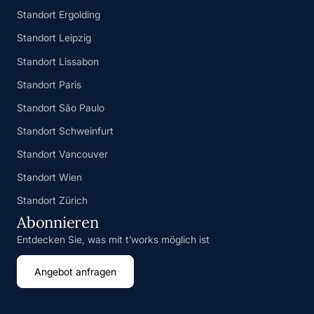
Standort Ergolding
Standort Leipzig
Standort Lissabon
Standort Paris
Standort São Paulo
Standort Schweinfurt
Standort Vancouver
Standort Wien
Standort Zürich
Abonnieren
Entdecken Sie, was mit t’works möglich ist
Angebot anfragen