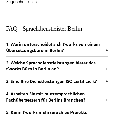
zugeschnitten ist.
FAQ – Sprachdienstleister Berlin
1. Worin unterscheidet sich t’works von einem
Übersetzungsbüro in Berlin?
2. Welche Sprachdienstleistungen bietet das
t’works Büro in Berlin an?
3. Sind Ihre Dienstleistungen ISO-zertifiziert?
4. Arbeiten Sie mit muttersprachlichen
Fachübersetzern für Berlins Branchen?
5. Kann t’works mehrsprachige Projekte