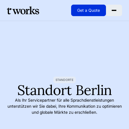
Get a Quote
Go to Home
STANDORTE
Standort Berlin
Als Ihr Servicepartner für alle Sprachdienstleistungen
unterstützen wir Sie dabei, Ihre Kommunikation zu optimieren
und globale Märkte zu erschließen.