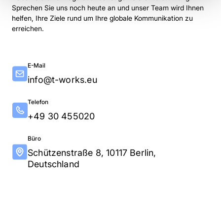
Sprechen Sie uns noch heute an und unser Team wird Ihnen
helfen, Ihre Ziele rund um Ihre globale Kommunikation zu
erreichen.
E-Mail
info@t-works.eu
Telefon
+49 30 455020
Büro
Schützenstraße 8, 10117 Berlin,
Deutschland