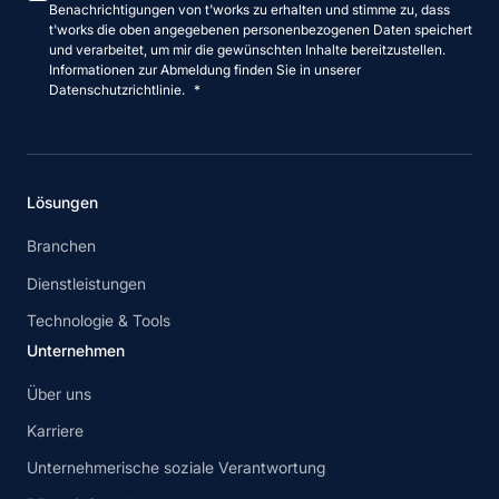
Benachrichtigungen von t'works zu erhalten und stimme zu, dass
t'works die oben angegebenen personenbezogenen Daten speichert
und verarbeitet, um mir die gewünschten Inhalte bereitzustellen.
Informationen zur Abmeldung finden Sie in unserer
Datenschutzrichtlinie.
*
Lösungen
Branchen
Dienstleistungen
Technologie & Tools
Unternehmen
Über uns
Karriere
Unternehmerische soziale Verantwortung