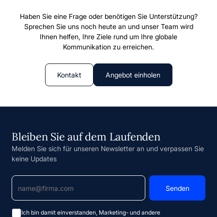
Haben Sie eine Frage oder benötigen Sie Unterstützung?
Sprechen Sie uns noch heute an und unser Team wird
Ihnen helfen, Ihre Ziele rund um Ihre globale
Kommunikation zu erreichen.
Kontakt
Angebot einholen
Bleiben Sie auf dem Laufenden
Melden Sie sich für unseren Newsletter an und verpassen Sie
keine Updates
Ich bin damit einverstanden, Marketing- und andere