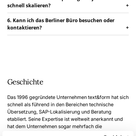
schnell skalieren?
6. Kann ich das Berliner Büro besuchen oder
kontaktieren?
Geschichte
Das 1996 gegründete Unternehmen text&form hat sich
schnell als führend in den Bereichen technische
Übersetzung, SAP-Lokalisierung und Beratung
etabliert. Seine Expertise ist weltweit anerkannt und
hat dem Unternehmen sogar mehrfach die
Auszeichnung „SAP Translation Partner of the Year“