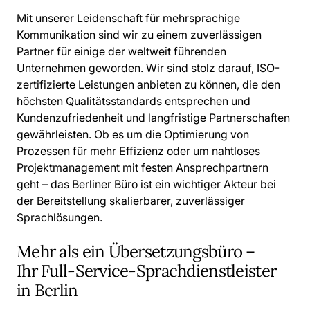
Mit unserer Leidenschaft für mehrsprachige
Kommunikation sind wir zu einem zuverlässigen
Partner für einige der weltweit führenden
Unternehmen geworden. Wir sind stolz darauf, ISO-
zertifizierte Leistungen anbieten zu können, die den
höchsten Qualitätsstandards entsprechen und
Kundenzufriedenheit und langfristige Partnerschaften
gewährleisten. Ob es um die Optimierung von
Prozessen für mehr Effizienz oder um nahtloses
Projektmanagement mit festen Ansprechpartnern
geht – das Berliner Büro ist ein wichtiger Akteur bei
der Bereitstellung skalierbarer, zuverlässiger
Sprachlösungen.
Mehr als ein Übersetzungsbüro –
Ihr Full-Service-Sprachdienstleister
in Berlin