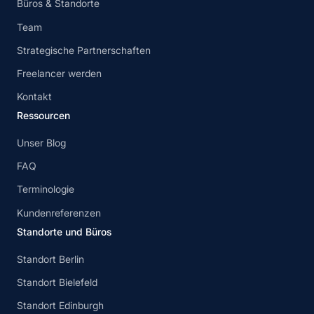
Büros & Standorte
Team
Strategische Partnerschaften
Freelancer werden
Kontakt
Ressourcen
Unser Blog
FAQ
Terminologie
Kundenreferenzen
Standorte und Büros
Standort Berlin
Standort Bielefeld
Standort Edinburgh