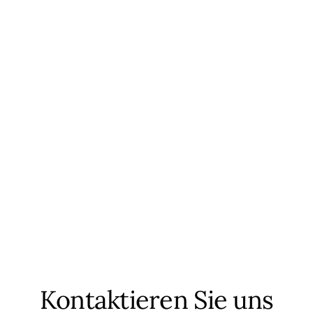
Kontaktieren Sie uns