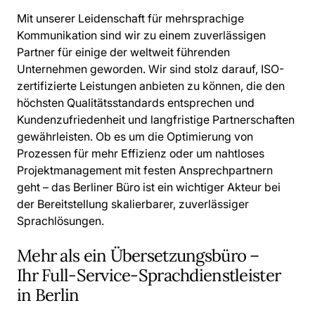
Mit unserer Leidenschaft für mehrsprachige
Kommunikation sind wir zu einem zuverlässigen
Partner für einige der weltweit führenden
Unternehmen geworden. Wir sind stolz darauf, ISO-
zertifizierte Leistungen anbieten zu können, die den
höchsten Qualitätsstandards entsprechen und
Kundenzufriedenheit und langfristige Partnerschaften
gewährleisten. Ob es um die Optimierung von
Prozessen für mehr Effizienz oder um nahtloses
Projektmanagement mit festen Ansprechpartnern
geht – das Berliner Büro ist ein wichtiger Akteur bei
der Bereitstellung skalierbarer, zuverlässiger
Sprachlösungen.
Mehr als ein Übersetzungsbüro –
Ihr Full-Service-Sprachdienstleister
in Berlin