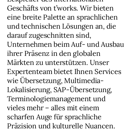
Geschäfts von t’works. Wir bieten
eine breite Palette an sprachlichen
und technischen Lösungen an, die
darauf zugeschnitten sind,
Unternehmen beim Auf- und Ausbau
ihrer Präsenz in den globalen
Märkten zu unterstützen. Unser
Expertenteam bietet Ihnen Services
wie Übersetzung, Multimedia-
Lokalisierung, SAP-Übersetzung,
Terminologiemanagement und
vieles mehr – alles mit einem
scharfen Auge für sprachliche
Präzision und kulturelle Nuancen.