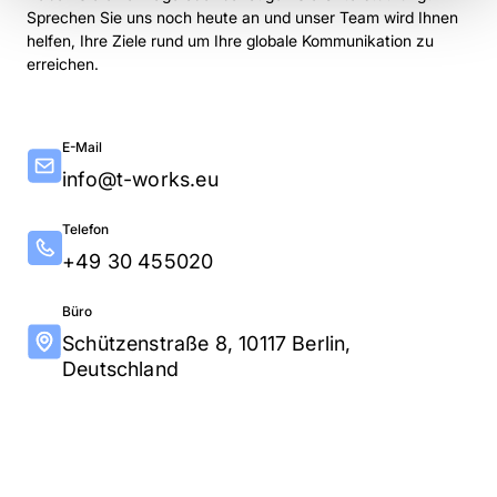
Sprechen Sie uns noch heute an und unser Team wird Ihnen
helfen, Ihre Ziele rund um Ihre globale Kommunikation zu
erreichen.
E-Mail
info@t-works.eu
Telefon
+49 30 455020
Büro
Schützenstraße 8, 10117 Berlin,
Deutschland