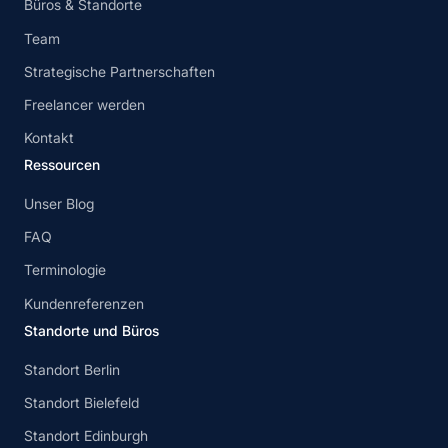
Büros & Standorte
Team
Strategische Partnerschaften
Freelancer werden
Kontakt
Ressourcen
Unser Blog
FAQ
Terminologie
Kundenreferenzen
Standorte und Büros
Standort Berlin
Standort Bielefeld
Standort Edinburgh