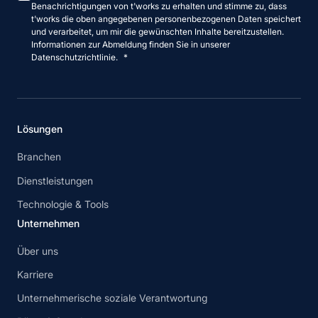
Benachrichtigungen von t'works zu erhalten und stimme zu, dass
t'works die oben angegebenen personenbezogenen Daten speichert
und verarbeitet, um mir die gewünschten Inhalte bereitzustellen.
Informationen zur Abmeldung finden Sie in unserer
Datenschutzrichtlinie.
*
Lösungen
Branchen
Dienstleistungen
Technologie & Tools
Unternehmen
Über uns
Karriere
Unternehmerische soziale Verantwortung