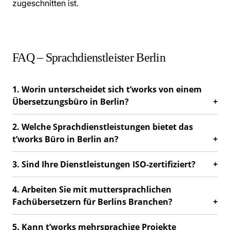
zugeschnitten ist.
FAQ – Sprachdienstleister Berlin
1. Worin unterscheidet sich t’works von einem
Übersetzungsbüro in Berlin?
2. Welche Sprachdienstleistungen bietet das
t’works Büro in Berlin an?
3. Sind Ihre Dienstleistungen ISO-zertifiziert?
4. Arbeiten Sie mit muttersprachlichen
Fachübersetzern für Berlins Branchen?
5. Kann t’works mehrsprachige Projekte