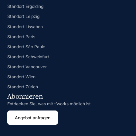
Standort Ergolding
Standort Leipzig
Standort Lissabon
Standort Paris
Standort São Paulo
Standort Schweinfurt
Standort Vancouver
Standort Wien
Standort Zürich
Abonnieren
Entdecken Sie, was mit t’works möglich ist
Angebot anfragen