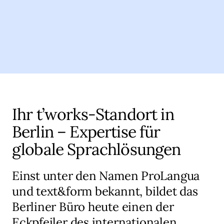
Ihr t’works-Standort in
Berlin – Expertise für
globale Sprachlösungen
Einst unter den Namen ProLangua
und text&form bekannt, bildet das
Berliner Büro heute einen der
Eckpfeiler des internationalen