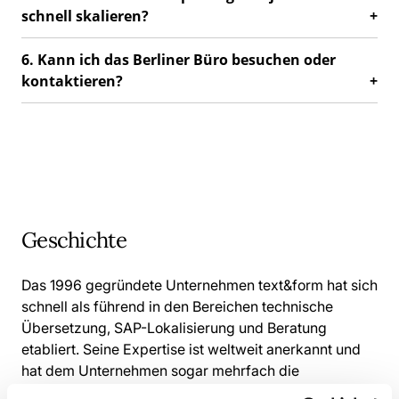
schnell skalieren?
6. Kann ich das Berliner Büro besuchen oder
kontaktieren?
Geschichte
Das 1996 gegründete Unternehmen text&form hat sich
schnell als führend in den Bereichen technische
Übersetzung, SAP-Lokalisierung und Beratung
etabliert. Seine Expertise ist weltweit anerkannt und
hat dem Unternehmen sogar mehrfach die
Auszeichnung „SAP Translation Partner of the Year“