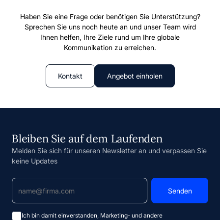
Haben Sie eine Frage oder benötigen Sie Unterstützung?
Sprechen Sie uns noch heute an und unser Team wird
Ihnen helfen, Ihre Ziele rund um Ihre globale
Kommunikation zu erreichen.
Kontakt
Angebot einholen
Bleiben Sie auf dem Laufenden
Melden Sie sich für unseren Newsletter an und verpassen Sie
keine Updates
Ich bin damit einverstanden, Marketing- und andere