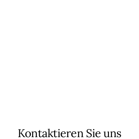
Kontaktieren Sie uns