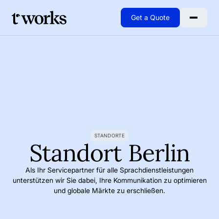
Get a Quote
Go to Home
STANDORTE
Standort Berlin
Als Ihr Servicepartner für alle Sprachdienstleistungen
unterstützen wir Sie dabei, Ihre Kommunikation zu optimieren
und globale Märkte zu erschließen.