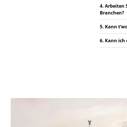
4. Arbeiten
Branchen?
5. Kann t’w
6. Kann ich