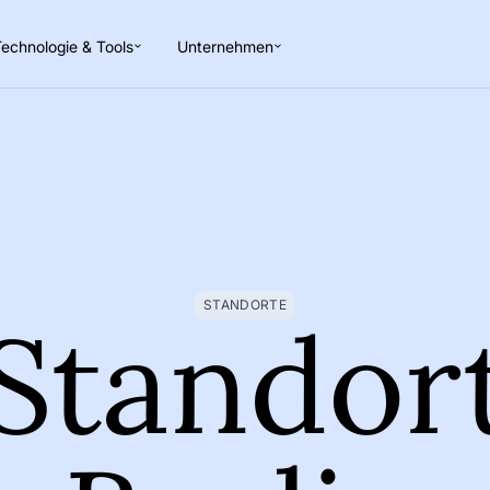
echnologie & Tools
Unternehmen
STANDORTE
Standor