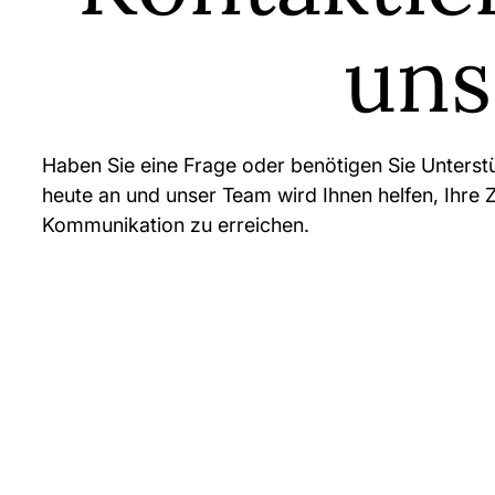
uns
Haben Sie eine Frage oder benötigen Sie Unters
heute an und unser Team wird Ihnen helfen, Ihre Z
Kommunikation zu erreichen.