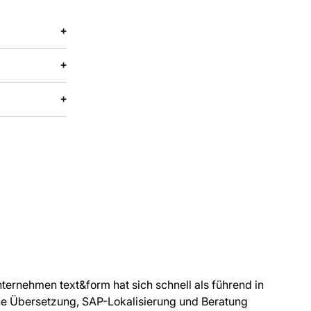
ernehmen text&form hat sich schnell als führend in
he Übersetzung, SAP-Lokalisierung und Beratung