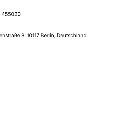
0 455020
nstraße 8, 10117 Berlin, Deutschland