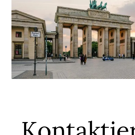
Standort Berlin
Kontaktie
Schützenstraße 8, 10117 Berlin, Deutschland