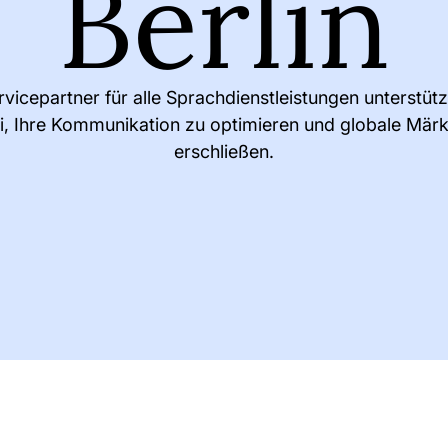
Berlin
ervicepartner für alle Sprachdienstleistungen unterstütz
i, Ihre Kommunikation zu optimieren und globale Märk
erschließen.