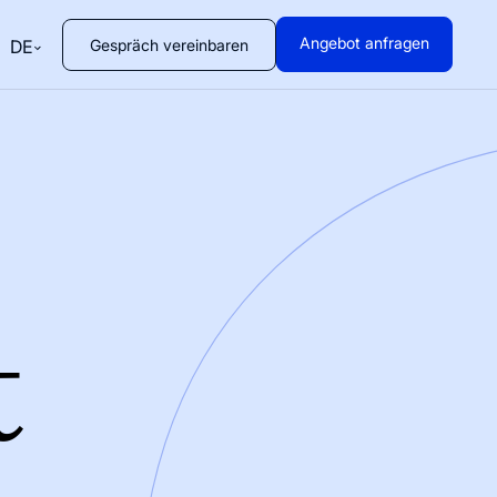
Angebot anfragen
Gespräch vereinbaren
DE
t