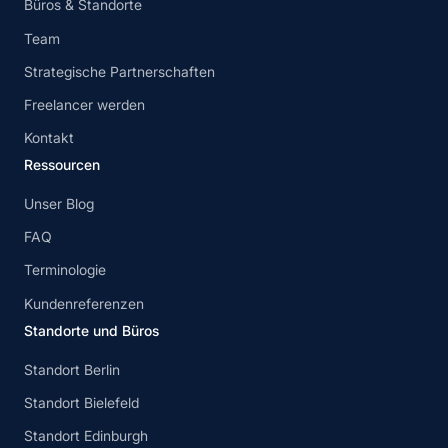
Büros & Standorte
Team
Strategische Partnerschaften
Freelancer werden
Kontakt
Ressourcen
Unser Blog
FAQ
Terminologie
Kundenreferenzen
Standorte und Büros
Standort Berlin
Standort Bielefeld
Standort Edinburgh