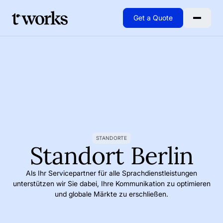
Get a Quote
Go to Home
STANDORTE
Standort Berlin
Als Ihr Servicepartner für alle Sprachdienstleistungen
unterstützen wir Sie dabei, Ihre Kommunikation zu optimieren
und globale Märkte zu erschließen.