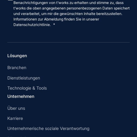
Benachrichtigungen von t'works zu erhalten und stimme zu, dass
t'works die oben angegebenen personenbezogenen Daten speichert
und verarbeitet, um mir die gewünschten Inhalte bereitzustellen.
Informationen zur Abmeldung finden Sie in unserer
Datenschutzrichtlinie.
*
Lösungen
Branchen
Dienstleistungen
Technologie & Tools
Unternehmen
Über uns
Karriere
Unternehmerische soziale Verantwortung