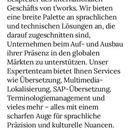
Geschäfts von t’works. Wir bieten
eine breite Palette an sprachlichen
und technischen Lösungen an, die
darauf zugeschnitten sind,
Unternehmen beim Auf- und Ausbau
ihrer Präsenz in den globalen
Märkten zu unterstützen. Unser
Expertenteam bietet Ihnen Services
wie Übersetzung, Multimedia-
Lokalisierung, SAP-Übersetzung,
Terminologiemanagement und
vieles mehr – alles mit einem
scharfen Auge für sprachliche
Präzision und kulturelle Nuancen.