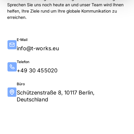
Sprechen Sie uns noch heute an und unser Team wird Ihnen
helfen, Ihre Ziele rund um Ihre globale Kommunikation zu
erreichen.
E-Mail
info@t-works.eu
Telefon
+49 30 455020
Büro
Schützenstraße 8, 10117 Berlin,
Deutschland