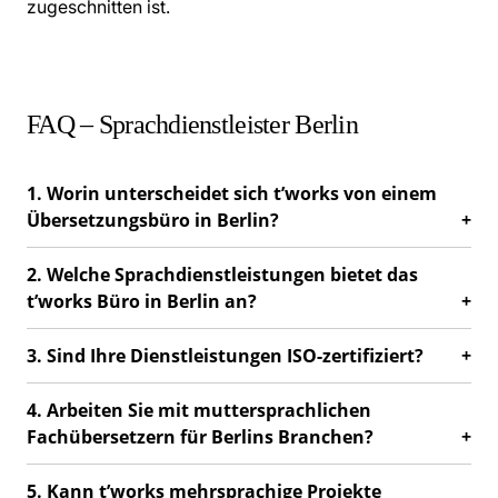
zugeschnitten ist.
FAQ – Sprachdienstleister Berlin
1. Worin unterscheidet sich t’works von einem
Übersetzungsbüro in Berlin?
2. Welche Sprachdienstleistungen bietet das
t’works Büro in Berlin an?
3. Sind Ihre Dienstleistungen ISO-zertifiziert?
4. Arbeiten Sie mit muttersprachlichen
Fachübersetzern für Berlins Branchen?
5. Kann t’works mehrsprachige Projekte