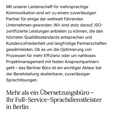
Mit unserer Leidenschaft für mehrsprachige
Kommunikation sind wir zu einem zuverlässigen
Partner für einige der weltweit führenden
Unternehmen geworden. Wir sind stolz darauf, ISO-
zertifizierte Leistungen anbieten zu können, die den
höchsten Qualitätsstandards entsprechen und
Kundenzufriedenheit und langfristige Partnerschaften
gewährleisten. Ob es um die Optimierung von
Prozessen für mehr Effizienz oder um nahtloses
Projektmanagement mit festen Ansprechpartnern
geht – das Berliner Büro ist ein wichtiger Akteur bei
der Bereitstellung skalierbarer, zuverlässiger
Sprachlösungen.
Mehr als ein Übersetzungsbüro –
Ihr Full-Service-Sprachdienstleister
in Berlin