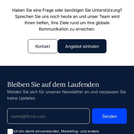
Haben Sie eine Frage oder benötigen Sie Unterstützung?
Sprechen Sie uns noch heute an und unser Team wird
Ihnen helfen, Ihre Ziele rund um Ihre globale
Kommunikation zu erreichen.
Kontakt
Angebot einholen
Bleiben Sie auf dem Laufenden
Melden Sie sich für unseren Newsletter an und verpassen Sie
keine Updates
Ich bin damit einverstanden, Marketing- und andere