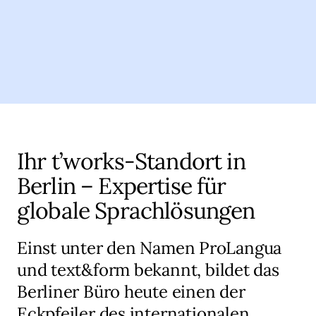
Ihr t’works-Standort in
Berlin – Expertise für
globale Sprachlösungen
Einst unter den Namen ProLangua
und text&form bekannt, bildet das
Berliner Büro heute einen der
Eckpfeiler des internationalen