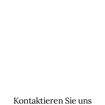
Kontaktieren Sie uns