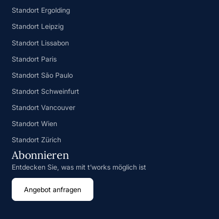
Standort Ergolding
Standort Leipzig
Standort Lissabon
Standort Paris
Standort São Paulo
Standort Schweinfurt
Standort Vancouver
Standort Wien
Standort Zürich
Abonnieren
Entdecken Sie, was mit t’works möglich ist
Angebot anfragen