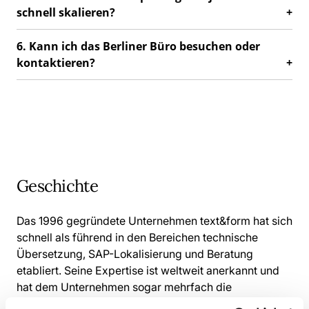
schnell skalieren?
6. Kann ich das Berliner Büro besuchen oder
kontaktieren?
Geschichte
Das 1996 gegründete Unternehmen text&form hat sich
schnell als führend in den Bereichen technische
Übersetzung, SAP-Lokalisierung und Beratung
etabliert. Seine Expertise ist weltweit anerkannt und
hat dem Unternehmen sogar mehrfach die
Auszeichnung „SAP Translation Partner of the Year“