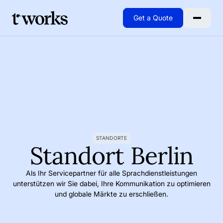
Get a Quote
Go to Home
STANDORTE
Standort Berlin
Als Ihr Servicepartner für alle Sprachdienstleistungen
unterstützen wir Sie dabei, Ihre Kommunikation zu optimieren
und globale Märkte zu erschließen.