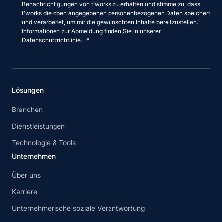
Benachrichtigungen von t'works zu erhalten und stimme zu, dass
t'works die oben angegebenen personenbezogenen Daten speichert
und verarbeitet, um mir die gewünschten Inhalte bereitzustellen.
Informationen zur Abmeldung finden Sie in unserer
Datenschutzrichtlinie.
*
Lösungen
Branchen
Dienstleistungen
Technologie & Tools
Unternehmen
Über uns
Karriere
Unternehmerische soziale Verantwortung