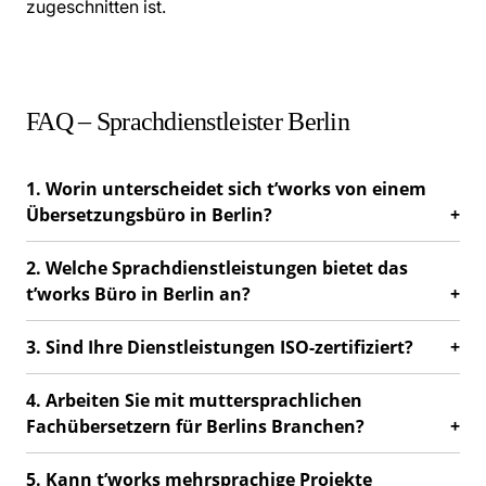
zugeschnitten ist.
FAQ – Sprachdienstleister Berlin
1. Worin unterscheidet sich t’works von einem
Übersetzungsbüro in Berlin?
2. Welche Sprachdienstleistungen bietet das
t’works Büro in Berlin an?
3. Sind Ihre Dienstleistungen ISO-zertifiziert?
4. Arbeiten Sie mit muttersprachlichen
Fachübersetzern für Berlins Branchen?
5. Kann t’works mehrsprachige Projekte