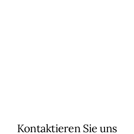
Kontaktieren Sie uns