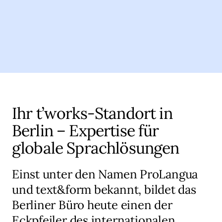
Ihr t’works-Standort in
Berlin – Expertise für
globale Sprachlösungen
Einst unter den Namen ProLangua
und text&form bekannt, bildet das
Berliner Büro heute einen der
Eckpfeiler des internationalen