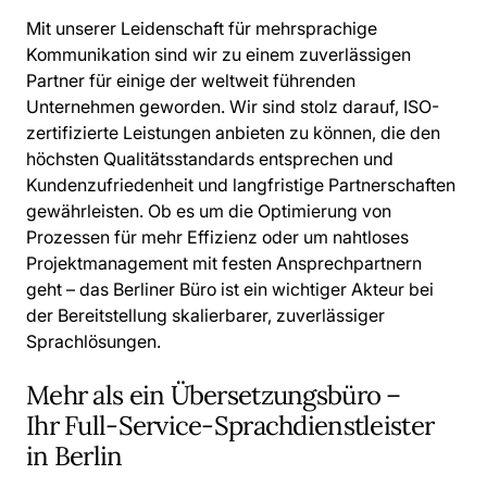
Mit unserer Leidenschaft für mehrsprachige
Kommunikation sind wir zu einem zuverlässigen
Partner für einige der weltweit führenden
Unternehmen geworden. Wir sind stolz darauf, ISO-
zertifizierte Leistungen anbieten zu können, die den
höchsten Qualitätsstandards entsprechen und
Kundenzufriedenheit und langfristige Partnerschaften
gewährleisten. Ob es um die Optimierung von
Prozessen für mehr Effizienz oder um nahtloses
Projektmanagement mit festen Ansprechpartnern
geht – das Berliner Büro ist ein wichtiger Akteur bei
der Bereitstellung skalierbarer, zuverlässiger
Sprachlösungen.
Mehr als ein Übersetzungsbüro –
Ihr Full-Service-Sprachdienstleister
in Berlin