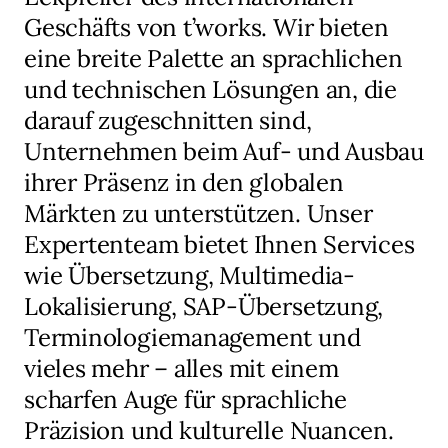
Geschäfts von t’works. Wir bieten
eine breite Palette an sprachlichen
und technischen Lösungen an, die
darauf zugeschnitten sind,
Unternehmen beim Auf- und Ausbau
ihrer Präsenz in den globalen
Märkten zu unterstützen. Unser
Expertenteam bietet Ihnen Services
wie Übersetzung, Multimedia-
Lokalisierung, SAP-Übersetzung,
Terminologiemanagement und
vieles mehr – alles mit einem
scharfen Auge für sprachliche
Präzision und kulturelle Nuancen.