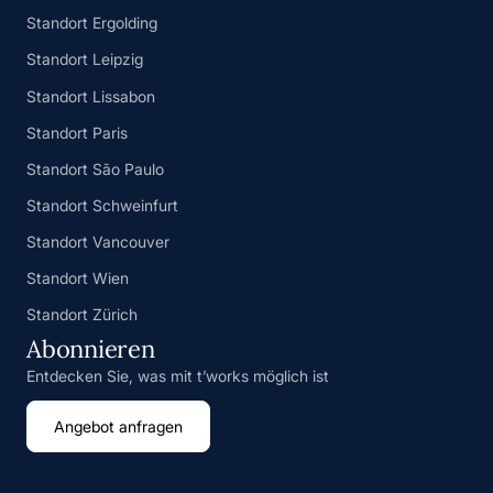
Standort Ergolding
Standort Leipzig
Standort Lissabon
Standort Paris
Standort São Paulo
Standort Schweinfurt
Standort Vancouver
Standort Wien
Standort Zürich
Abonnieren
Entdecken Sie, was mit t’works möglich ist
Angebot anfragen