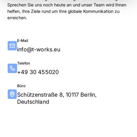
Sprechen Sie uns noch heute an und unser Team wird Ihnen
helfen, Ihre Ziele rund um Ihre globale Kommunikation zu
erreichen.
E-Mail
info@t-works.eu
Telefon
+49 30 455020
Büro
Schützenstraße 8, 10117 Berlin,
Deutschland