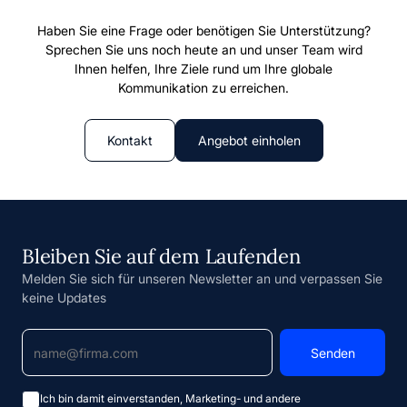
Haben Sie eine Frage oder benötigen Sie Unterstützung?
Sprechen Sie uns noch heute an und unser Team wird
Ihnen helfen, Ihre Ziele rund um Ihre globale
Kommunikation zu erreichen.
Kontakt
Angebot einholen
Bleiben Sie auf dem Laufenden
Melden Sie sich für unseren Newsletter an und verpassen Sie
keine Updates
Ich bin damit einverstanden, Marketing- und andere