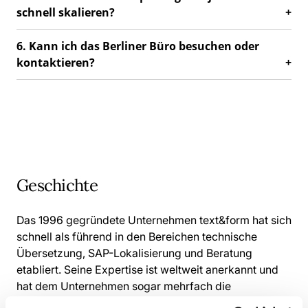
schnell skalieren?
6. Kann ich das Berliner Büro besuchen oder
kontaktieren?
Geschichte
Das 1996 gegründete Unternehmen text&form hat sich
schnell als führend in den Bereichen technische
Übersetzung, SAP-Lokalisierung und Beratung
etabliert. Seine Expertise ist weltweit anerkannt und
hat dem Unternehmen sogar mehrfach die
Auszeichnung „SAP Translation Partner of the Year“