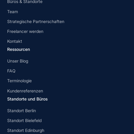
Büros & Standorte
Team
Strategische Partnerschaften
Freelancer werden
Kontakt
Ressourcen
Unser Blog
FAQ
Terminologie
Kundenreferenzen
Standorte und Büros
Standort Berlin
Standort Bielefeld
Standort Edinburgh