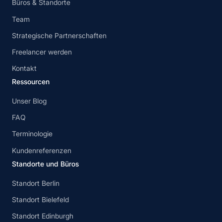
Büros & Standorte
Team
Strategische Partnerschaften
Freelancer werden
Kontakt
Ressourcen
Unser Blog
FAQ
Terminologie
Kundenreferenzen
Standorte und Büros
Standort Berlin
Standort Bielefeld
Standort Edinburgh