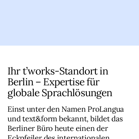
Ihr t’works-Standort in
Berlin – Expertise für
globale Sprachlösungen
Einst unter den Namen ProLangua
und text&form bekannt, bildet das
Berliner Büro heute einen der
Eckpfeiler des internationalen