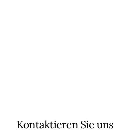
Kontaktieren Sie uns