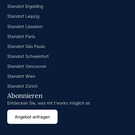
Standort Ergolding
Standort Leipzig
Standort Lissabon
Standort Paris
Standort São Paulo
Standort Schweinfurt
Standort Vancouver
Standort Wien
Standort Zürich
Abonnieren
Entdecken Sie, was mit t’works möglich ist
Angebot anfragen