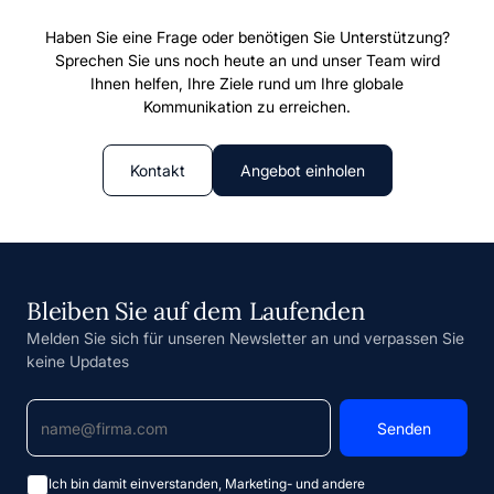
Haben Sie eine Frage oder benötigen Sie Unterstützung?
Sprechen Sie uns noch heute an und unser Team wird
Ihnen helfen, Ihre Ziele rund um Ihre globale
Kommunikation zu erreichen.
Kontakt
Angebot einholen
Bleiben Sie auf dem Laufenden
Melden Sie sich für unseren Newsletter an und verpassen Sie
keine Updates
Ich bin damit einverstanden, Marketing- und andere