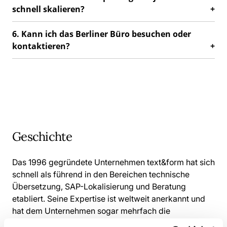
schnell skalieren?
6. Kann ich das Berliner Büro besuchen oder
kontaktieren?
Geschichte
Das 1996 gegründete Unternehmen text&form hat sich
schnell als führend in den Bereichen technische
Übersetzung, SAP-Lokalisierung und Beratung
etabliert. Seine Expertise ist weltweit anerkannt und
hat dem Unternehmen sogar mehrfach die
Auszeichnung „SAP Translation Partner of the Year“