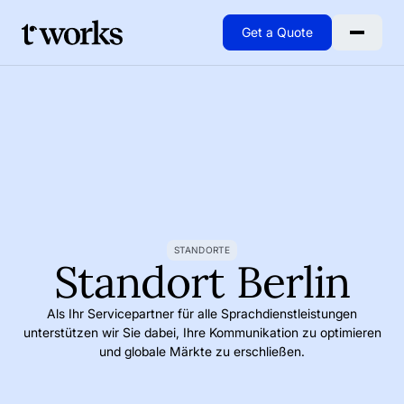
Get a Quote
Go to Home
STANDORTE
Standort Berlin
Als Ihr Servicepartner für alle Sprachdienstleistungen
unterstützen wir Sie dabei, Ihre Kommunikation zu optimieren
und globale Märkte zu erschließen.