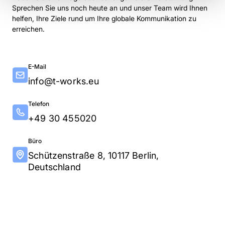
Sprechen Sie uns noch heute an und unser Team wird Ihnen
helfen, Ihre Ziele rund um Ihre globale Kommunikation zu
erreichen.
E-Mail
info@t-works.eu
Telefon
+49 30 455020
Büro
Schützenstraße 8, 10117 Berlin,
Deutschland