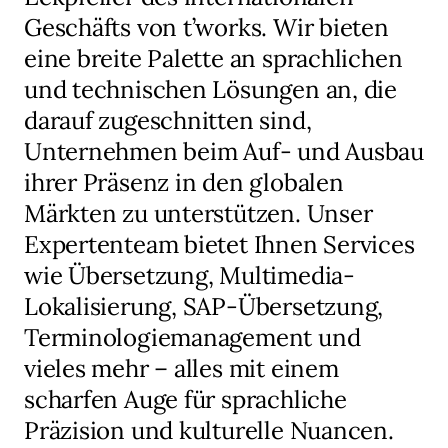
Geschäfts von t’works. Wir bieten
eine breite Palette an sprachlichen
und technischen Lösungen an, die
darauf zugeschnitten sind,
Unternehmen beim Auf- und Ausbau
ihrer Präsenz in den globalen
Märkten zu unterstützen. Unser
Expertenteam bietet Ihnen Services
wie Übersetzung, Multimedia-
Lokalisierung, SAP-Übersetzung,
Terminologiemanagement und
vieles mehr – alles mit einem
scharfen Auge für sprachliche
Präzision und kulturelle Nuancen.