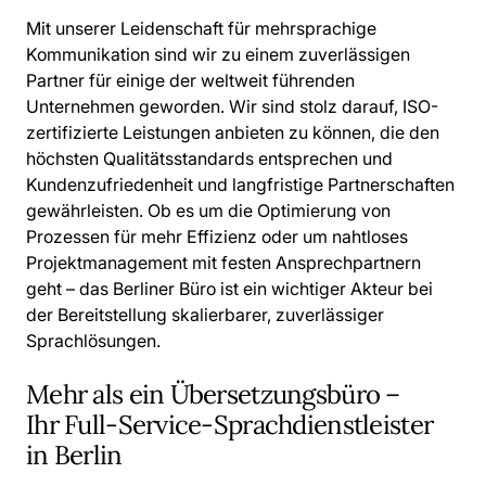
Mit unserer Leidenschaft für mehrsprachige
Kommunikation sind wir zu einem zuverlässigen
Partner für einige der weltweit führenden
Unternehmen geworden. Wir sind stolz darauf, ISO-
zertifizierte Leistungen anbieten zu können, die den
höchsten Qualitätsstandards entsprechen und
Kundenzufriedenheit und langfristige Partnerschaften
gewährleisten. Ob es um die Optimierung von
Prozessen für mehr Effizienz oder um nahtloses
Projektmanagement mit festen Ansprechpartnern
geht – das Berliner Büro ist ein wichtiger Akteur bei
der Bereitstellung skalierbarer, zuverlässiger
Sprachlösungen.
Mehr als ein Übersetzungsbüro –
Ihr Full-Service-Sprachdienstleister
in Berlin