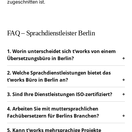
zugeschnitten ist.
FAQ – Sprachdienstleister Berlin
1. Worin unterscheidet sich t’works von einem
Übersetzungsbüro in Berlin?
2. Welche Sprachdienstleistungen bietet das
t’works Büro in Berlin an?
3. Sind Ihre Dienstleistungen ISO-zertifiziert?
4. Arbeiten Sie mit muttersprachlichen
Fachübersetzern für Berlins Branchen?
5. Kann t’works mehrsprachige Projekte