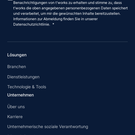
Benachrichtigungen von t'works zu erhalten und stimme zu, dass
t'works die oben angegebenen personenbezogenen Daten speichert
und verarbeitet, um mir die gewünschten Inhalte bereitzustellen.
Informationen zur Abmeldung finden Sie in unserer
Datenschutzrichtlinie.
*
Lösungen
Branchen
Dienstleistungen
Technologie & Tools
Unternehmen
Über uns
Karriere
Unternehmerische soziale Verantwortung